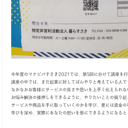
今年度のマナビバすさき2021では、第5回に分けて講座を
講座の中では、まだ起業に対してぼんやりと考えている人で
なかなかお客様にサービスの良さや思いを上手く伝えられな
お悩み解決の後押しをできるように、やりたいことの掘り起
サービスや商品を手に取っていくのかを学び、更には資金の
学びを深め、実際にあなたの想いを形にできるようになると