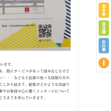
行います。
も、既にサービスがあって踏み出したけど
い・・・などなど起業の色々な段階の方の
こしから始まり、顧客がどのような目線で
事やお客様の心に響くメッセージについて
ころまでを学んでいきます。