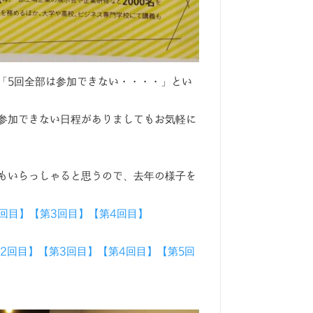
「5回全部は参加できない・・・・」とい
参加できない日程がありましてもお気軽に
もいらっしゃると思うので、去年の様子を
回目】
【第3回目】
【第4回目】
2回目】
【第3回目】
【第4回目】
【第5回