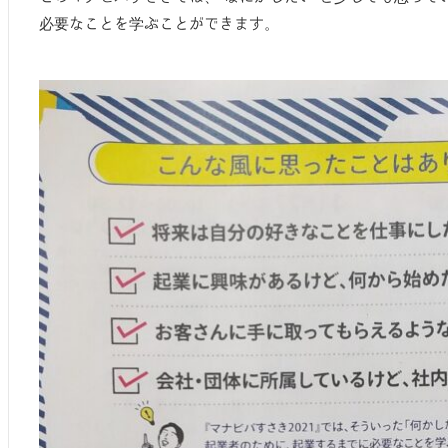
必要なことを学ぶことができます。