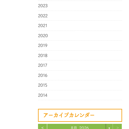
2023
2022
2021
2020
2019
2018
2017
2016
2015
2014
アーカイブカレンダー
<
>
8月 2026
▼