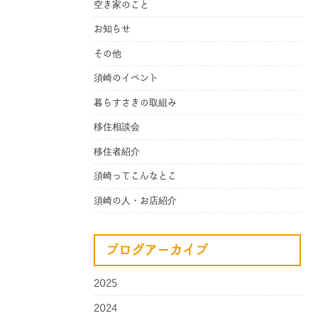
空き家のこと
お知らせ
その他
須崎のイベント
暮らすさきの取組み
移住相談会
移住者紹介
須崎ってこんなとこ
須崎の人・お店紹介
ブログアーカイブ
2025
2024